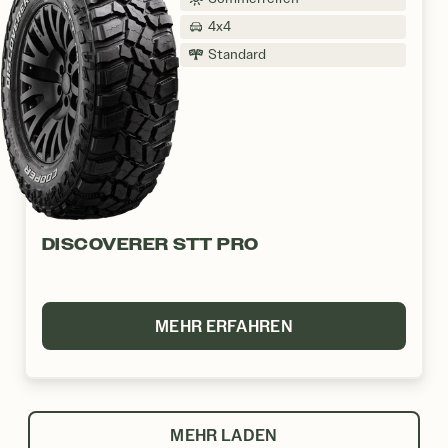
4x4
Standard
DISCOVERER STT PRO
MEHR ERFAHREN
MEHR LADEN