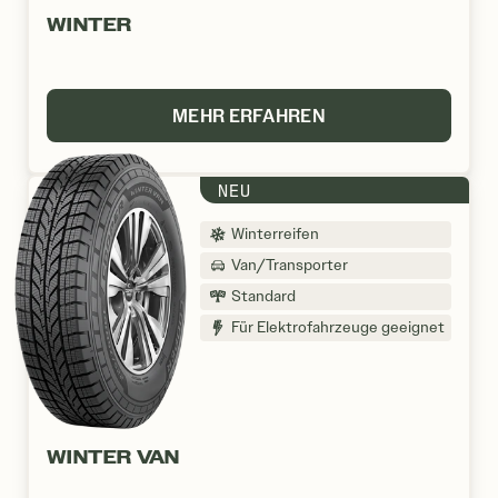
WINTER
MEHR ERFAHREN
NEU
Winterreifen
Van/Transporter
Standard
Für Elektrofahrzeuge geeignet
WINTER VAN