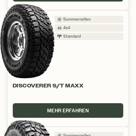
Sommerreifen
4x4
Standard
DISCOVERER S/T MAXX
MEHR ERFAHREN
Sommerreifen