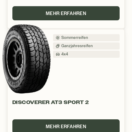
MEHR ERFAHREN
Sommerreifen
Ganzjahresreifen
4x4
DISCOVERER AT3 SPORT 2
MEHR ERFAHREN