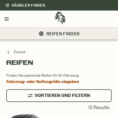
HÄNDLER FINDEN
Menü
REIFEN FINDEN
Zurück
REIFEN
REIFEN EINTRAG
Finden Sie passende Reifen für Ihr Fahrzeug
Fahrzeug- oder Reifengröße eingeben
SORTIEREN UND FILTERN
12 Results