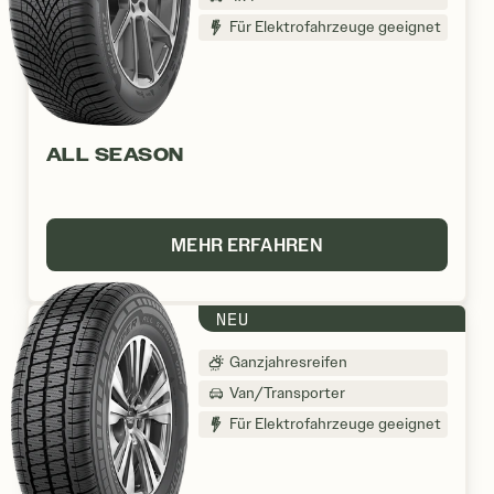
Für Elektrofahrzeuge geeignet
ALL SEASON
MEHR ERFAHREN
NEU
Ganzjahresreifen
Van/Transporter
Für Elektrofahrzeuge geeignet