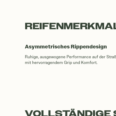
REIFENMERKMA
Asymmetrisches Rippendesign
Ruhige, ausgewogene Performance auf der Stra
mit hervorragendem Grip und Komfort.
VOLLSTÄNDIGE 