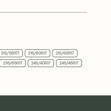
215/55R17
215/60R17
215/65R17
235/65R17
245/40R17
245/45R17