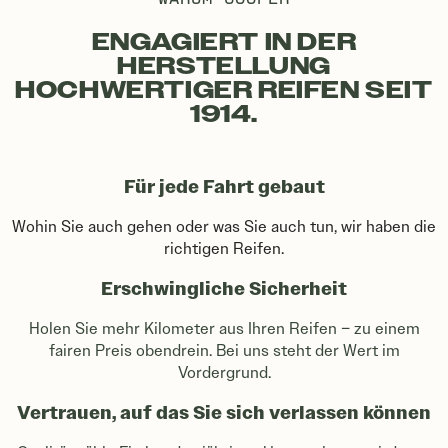
ENGAGIERT IN DER
HERSTELLUNG
HOCHWERTIGER REIFEN SEIT
1914.
Für jede Fahrt gebaut
Wohin Sie auch gehen oder was Sie auch tun, wir haben die
richtigen Reifen.
Erschwingliche Sicherheit
Holen Sie mehr Kilometer aus Ihren Reifen – zu einem
fairen Preis obendrein. Bei uns steht der Wert im
Vordergrund.
Vertrauen, auf das Sie sich verlassen können