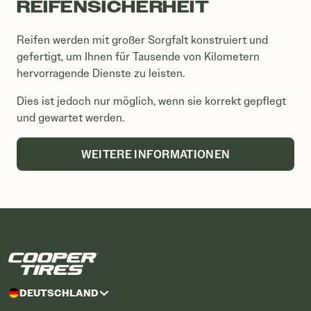
REIFENSICHERHEIT
Reifen werden mit großer Sorgfalt konstruiert und
gefertigt, um Ihnen für Tausende von Kilometern
hervorragende Dienste zu leisten.
Dies ist jedoch nur möglich, wenn sie korrekt gepflegt
und gewartet werden.
WEITERE INFORMATIONEN
DEUTSCHLAND