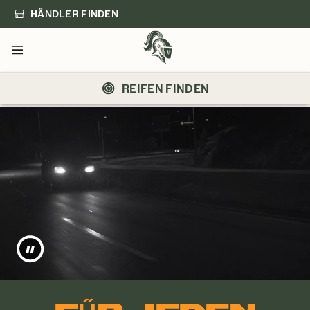
HÄNDLER FINDEN
Menü
REIFEN FINDEN