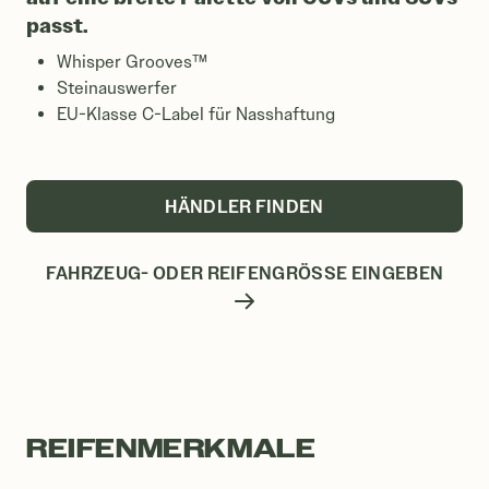
passt.
Whisper Grooves™
Steinauswerfer
EU-Klasse C-Label für Nasshaftung
HÄNDLER FINDEN
FAHRZEUG- ODER REIFENGRÖSSE EINGEBEN
REIFENMERKMALE