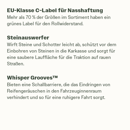
EU-Klasse C-Label für Nasshaftung
Mehr als 70 % der Größen im Sortiment haben ein
grünes Label für den Rollwiderstand.
Steinauswerfer
Wirft Steine und Schotter leicht ab, schützt vor dem
Einbohren von Steinen in die Karkasse und sorgt für
eine saubere Lauffläche für die Traktion auf rauen
Straßen.
Whisper Grooves™
Bieten eine Schallbarriere, die das Eindringen von
Reifengeräuschen in den Fahrzeuginnenraum
verhindert und so für eine ruhigere Fahrt sorgt.