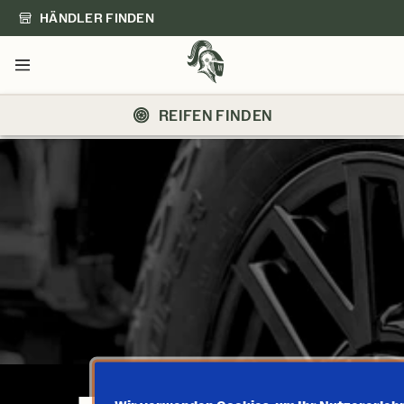
HÄNDLER FINDEN
Menü
REIFEN FINDEN